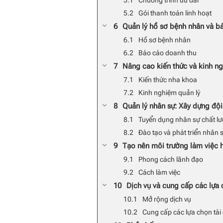
Gói thanh toán linh hoạt
Quản lý hồ sơ bệnh nhân và b
Hồ sơ bệnh nhân
Báo cáo doanh thu
Nâng cao kiến thức và kinh n
Kiến thức nha khoa
Kinh nghiệm quản lý
Quản lý nhân sự: Xây dựng độ
Tuyển dụng nhân sự chất l
Đào tạo và phát triển nhân 
Tạo nên môi trường làm việc 
Phong cách lãnh đạo
Cách làm việc
Dịch vụ và cung cấp các lựa c
Mở rộng dịch vụ
Cung cấp các lựa chọn tài 