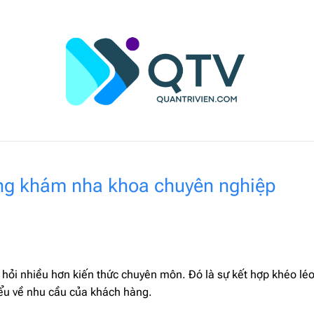
ng khám nha khoa chuyên nghiệp
ỏi nhiều hơn kiến thức chuyên môn. Đó là sự kết hợp khéo léo
iểu về nhu cầu của khách hàng.