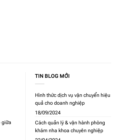
TIN BLOG MỚI
Hình thức dịch vụ vận chuyển hiệu
quả cho doanh nghiệp
18/09/2024
 giữa
Cách quản lý & vận hành phòng
khám nha khoa chuyên nghiệp