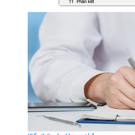
Phần kết