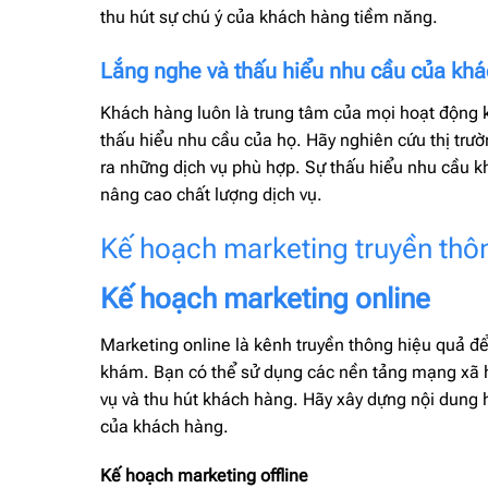
thu hút sự chú ý của khách hàng tiềm năng.
Lắng nghe và thấu hiểu nhu cầu của kh
Khách hàng luôn là trung tâm của mọi hoạt động 
thấu hiểu nhu cầu của họ. Hãy nghiên cứu thị trư
ra những dịch vụ phù hợp. Sự thấu hiểu nhu cầu k
nâng cao chất lượng dịch vụ.
Kế hoạch marketing truyền thô
Kế hoạch marketing online
Marketing online là kênh truyền thông hiệu quả đ
khám. Bạn có thể sử dụng các nền tảng mạng xã h
vụ và thu hút khách hàng. Hãy xây dựng nội dung h
của khách hàng.
Kế hoạch marketing offline