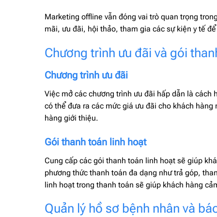
Marketing offline vẫn đóng vai trò quan trọng tro
mãi, ưu đãi, hội thảo, tham gia các sự kiện y tế 
Chương trình ưu đãi và gói than
Chương trình ưu đãi
Việc mở các chương trình ưu đãi hấp dẫn là cách 
có thể đưa ra các mức giá ưu đãi cho khách hàng 
hàng giới thiệu.
Gói thanh toán linh hoạt
Cung cấp các gói thanh toán linh hoạt sẽ giúp kh
phương thức thanh toán đa dạng như trả góp, than
linh hoạt trong thanh toán sẽ giúp khách hàng cảm
Quản lý hồ sơ bệnh nhân và bá